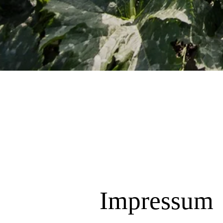
Impressum